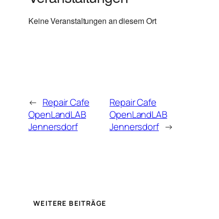
Keine Veranstaltungen an diesem Ort
←
Repair Cafe
Repair Cafe
OpenLandLAB
OpenLandLAB
Jennersdorf
Jennersdorf
→
WEITERE BEITRÄGE