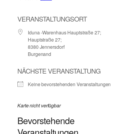
VERANSTALTUNGSORT
Iduna -Warenhaus Hauptstraße 27;
Hauptstraße 27;
8380 Jennersdorf
Burgenand
NÄCHSTE VERANSTALTUNG
Keine bevorstehenden Veranstaltungen
Karte nicht verfügbar
Bevorstehende
Veranstaltungen