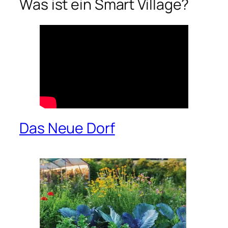
Was ist ein Smart Village?
Das Neue Dorf