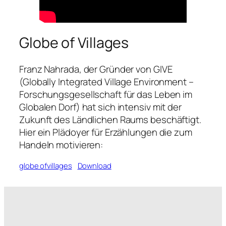
Globe of Villages
Franz Nahrada, der Gründer von GIVE
(Globally Integrated Village Environment –
Forschungsgesellschaft für das Leben im
Globalen Dorf) hat sich intensiv mit der
Zukunft des Ländlichen Raums beschäftigt.
Hier ein Plädoyer für Erzählungen die zum
Handeln motivieren:
globe ofvillages
Download