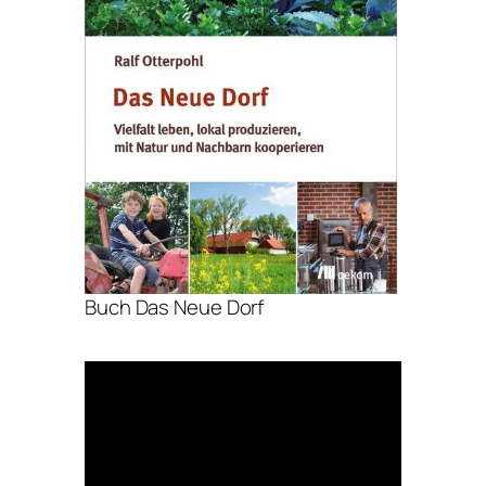
Buch Das Neue Dorf