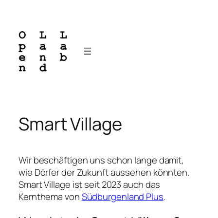
Zum
Inhalt
springen
Smart Village
Wir beschäftigen uns schon lange damit,
wie Dörfer der Zukunft aussehen könnten.
Smart Village ist seit 2023 auch das
Kernthema von
Südburgenland Plus
.