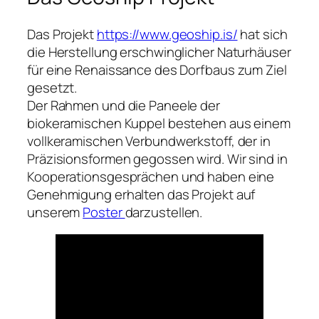
Das Projekt
https://www.geoship.is/
hat sich
die Herstellung erschwinglicher Naturhäuser
für eine Renaissance des Dorfbaus zum Ziel
gesetzt.
Der Rahmen und die Paneele der
biokeramischen Kuppel bestehen aus einem
vollkeramischen Verbundwerkstoff, der in
Präzisionsformen gegossen wird. Wir sind in
Kooperationsgesprächen und haben eine
Genehmigung erhalten das Projekt auf
unserem
Poster
darzustellen.