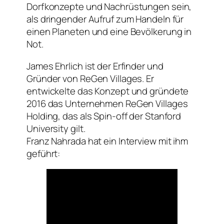
Dorfkonzepte und Nachrüstungen sein,
als dringender Aufruf zum Handeln für
einen Planeten und eine Bevölkerung in
Not.
James Ehrlich ist der Erfinder und
Gründer von ReGen Villages. Er
entwickelte das Konzept und gründete
2016 das Unternehmen ReGen Villages
Holding, das als Spin-off der Stanford
University gilt.
Franz Nahrada hat ein Interview mit ihm
geführt: